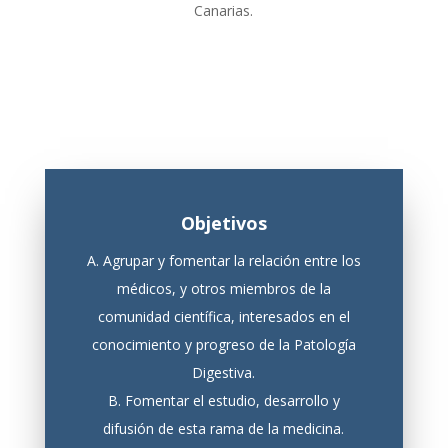
Canarias.
Objetivos
A. Agrupar y fomentar la relación entre los
médicos, y otros miembros de la
comunidad científica, interesados en el
conocimiento y progreso de la Patología
Digestiva.
B. Fomentar el estudio, desarrollo y
difusión de esta rama de la medicina.