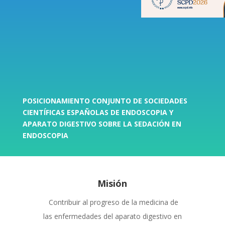
POSICIONAMIENTO CONJUNTO DE SOCIEDADES
CIENTÍFICAS ESPAÑOLAS DE ENDOSCOPIA Y
APARATO DIGESTIVO SOBRE LA SEDACIÓN EN
ENDOSCOPIA
Misión
C
ontribuir al progreso de la medicina de
las enfermedades del aparato digestivo en