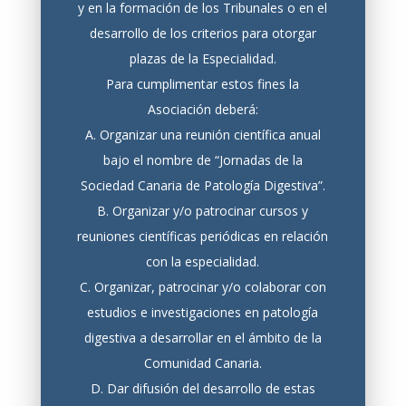
y en la formación de los Tribunales o en el
desarrollo de los criterios para otorgar
plazas de la Especialidad.
Para cumplimentar estos fines la
Asociación deberá:
A. Organizar una reunión científica anual
bajo el nombre de “Jornadas de la
Sociedad Canaria de Patología Digestiva”.
B. Organizar y/o patrocinar cursos y
reuniones científicas periódicas en relación
con la especialidad.
C. Organizar, patrocinar y/o colaborar con
estudios e investigaciones en patología
digestiva a desarrollar en el ámbito de la
Comunidad Canaria.
D. Dar difusión del desarrollo de estas