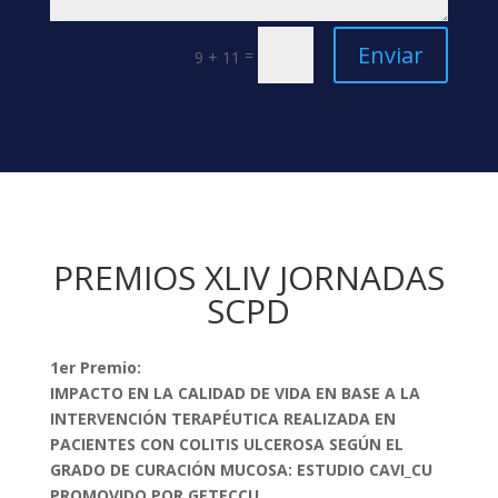
Enviar
=
9 + 11
PREMIOS XLIV JORNADAS
SCPD
1er Premio:
IMPACTO EN LA CALIDAD DE VIDA EN BASE A LA
INTERVENCIÓN TERAPÉUTICA REALIZADA EN
PACIENTES CON COLITIS ULCEROSA SEGÚN EL
GRADO DE CURACIÓN MUCOSA: ESTUDIO CAVI_CU
PROMOVIDO POR GETECCU