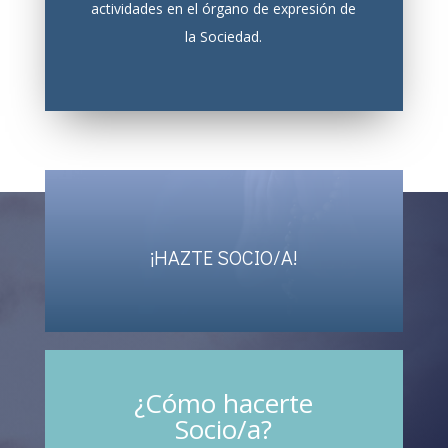
actividades en el órgano de expresión de
la Sociedad.
¡HAZTE SOCIO/A!
¿Cómo hacerte
Socio/a?