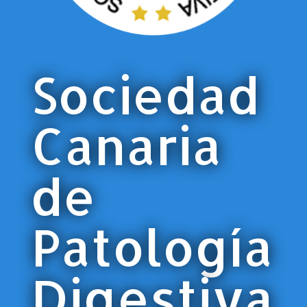
Sociedad
Canaria
de
Patología
Digestiva