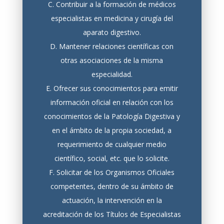
C. Contribuir a la formación de médicos
especialistas en medicina y cirugía del
aparato digestivo.
D. Mantener relaciones científicas con
otras asociaciones de la misma
especialidad.
E. Ofrecer sus conocimientos para emitir
información oficial en relación con los
conocimientos de la Patología Digestiva y
en el ámbito de la propia sociedad, a
requerimiento de cualquier medio
científico, social, etc. que lo solicite.
F. Solicitar de los Organismos Oficiales
competentes, dentro de su ámbito de
actuación, la intervención en la
acreditación de los Títulos de Especialistas